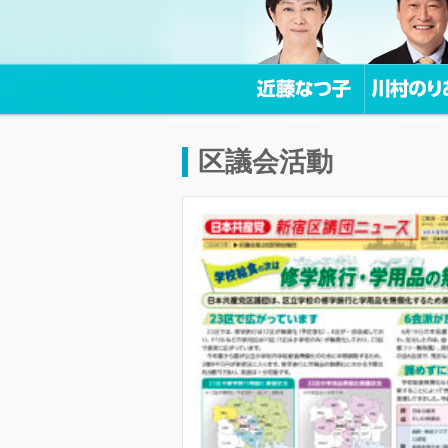
区議会活動