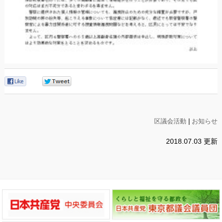
0
0
区議会活動
|
お知らせ
2018.07.03 更新