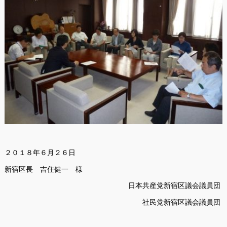
２０１８年６月２６日
新宿区長 吉住健一 様
日本共産党新宿区議会議員団
社民党新宿区議会議員団