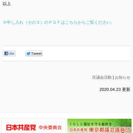
以上
※申し入れ（その３）のＰＤＦはこちらからご覧ください。
0
0
区議会活動
|
お知らせ
2020.04.23 更新