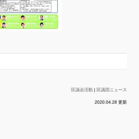
区議会活動
|
区議団ニュース
2020.04.28 更新