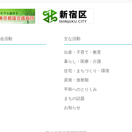
会活動
主な活動
出産・子育て・教育
暮らし・医療・介護
住宅・まちづくり・環境
原発・放射能
平和へのとりくみ
まちの話題
お知らせ