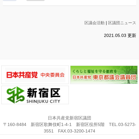
区議会活動
|
区議団ニュース
2021.05.03 更新
日本共産党新宿区議団
〒160-8484 新宿区歌舞伎町1-4-1 新宿区役所5階 TEL.03-5273-
3551 FAX.03-3200-1474