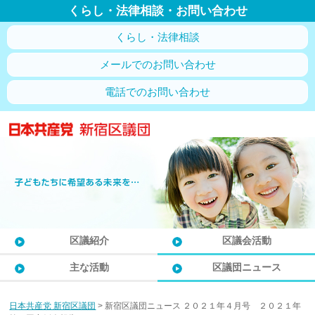
くらし・法律相談・お問い合わせ
くらし・法律相談
メールでのお問い合わせ
電話でのお問い合わせ
区議紹介
区議会活動
主な活動
区議団ニュース
日本共産党 新宿区議団
>
新宿区議団ニュース ２０２１年４月号 ２０２１年