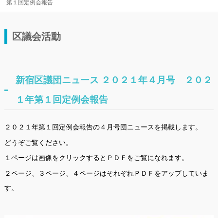
第１回定例会報告
区議会活動
新宿区議団ニュース ２０２１年４月号 ２０２
１年第１回定例会報告
２０２１年第１回定例会報告の４月号団ニュースを掲載します。
どうぞご覧ください。
１ページは画像をクリックするとＰＤＦをご覧になれます。
２ページ、３ページ、４ページはそれぞれＰＤＦをアップしていま
す。