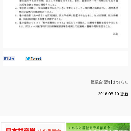
0
0
区議会活動
|
お知らせ
2018.08.10 更新