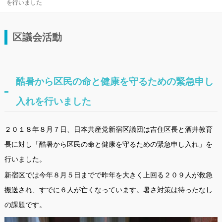
を行いました
区議会活動
酷暑から区民の命と健康を守るための緊急申し
入れを行いました
２０１８年８月７日、日本共産党新宿区議団は吉住区長と酒井教育
長に対し「酷暑から区民の命と健康を守るための緊急申し入れ」を
行いました。
新宿区では今年８月５日までで昨年を大きく上回る２０９人が救急
搬送され、すでに６人が亡くなっています。暑さ対策は待ったなし
の課題です。