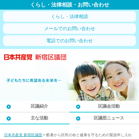
くらし・法律相談・お問い合わせ
くらし・法律相談
メールでのお問い合わせ
電話でのお問い合わせ
区議紹介
区議会活動
主な活動
区議団ニュース
日本共産党 新宿区議団
>
酷暑から区民の命と健康を守るための緊急申し入れ