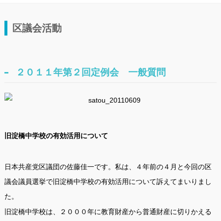
区議会活動
２０１１年第２回定例会 一般質問
旧淀橋中学校の有効活用について
日本共産党区議団の佐藤佳一です。私は、４年前の４月と今回の区
議会議員選挙で旧淀橋中学校の有効活用について訴えてまいりまし
た。
旧淀橋中学校は、２０００年に教育財産から普通財産に切りかえる