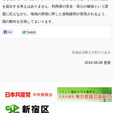
を提出する考えはありません。利用者の安全・安心の確保という課
題に応えながら、地域の実情に即した規制緩和が実現されるよう、
国の動向を注視してまいります。
0
0
区議会活動
|
川村のりあき
2016.08.08 更新