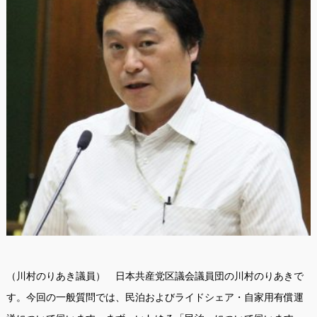
（川村のりあき議員） 日本共産党区議会議員団の川村のりあきで
す。今回の一般質問では、民泊およびライドシェア・自家用有償運