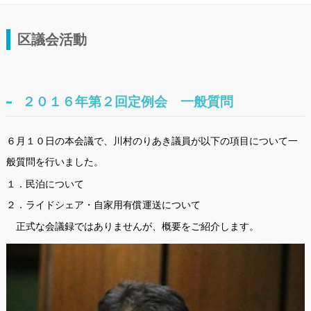
区議会活動
２０１６年第２回定例会 一般質問
６月１０日の本会議で、川村のりあき議員が以下の項目について一
般質問を行いました。
１．民泊について
２．ライドシェア・自家用有償運送について
正式な会議録ではありませんが、概要をご紹介します。