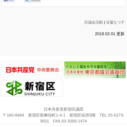
区議会活動
|
近藤なつ子
2018.02.01 更新
日本共産党新宿区議団
〒160-8484 新宿区歌舞伎町1-4-1 新宿区役所5階 TEL.03-5273-
3551 FAX.03-3200-1474