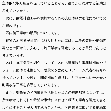
主体的な取り組みを促していることから、建てかえに対する補助は
考えていません。
次に、耐震補強工事を実施するための支援体制の強化についての
お尋ねです。
区内施工業者の活用についてです。
建物の所有者が耐震化に取り組むためには、工事の費用や補強内
容などの面から、安心して施工業者を選定することが重要であると
考えています。
区は、施工業者の紹介について、区内の建築設計事務所団体やリ
フォーム団体と連携して、耐震化を含めたリフォーム業者の紹介を
行っています。今後も、関係団体と連携し、リフォームに合わせた
耐震改修工事を誘導してまいります。
また、御指摘の区内業者を活用した場合の補助加算については、
所有者がそれぞれの希望や事情に合わせて幅広く業者を選定できる
ようにすることが大切であることから、区内業者に限定する補助加