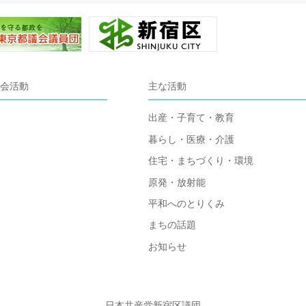
会活動
主な活動
出産・子育て・教育
暮らし・医療・介護
住宅・まちづくり・環境
原発・放射能
平和へのとりくみ
まちの話題
お知らせ
日本共産党新宿区議団