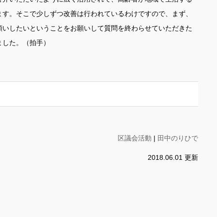
ます。そこで少しずつ改善は行われているわけですので、まず、
願いしたいということをお願いして質問を終わらせていただきた
ました。（拍手）
区議会活動
|
田中のりひで
2018.06.01 更新