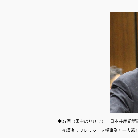
◆37番（田中のりひで） 日本共産党新
介護者リフレッシュ支援事業と一人暮し