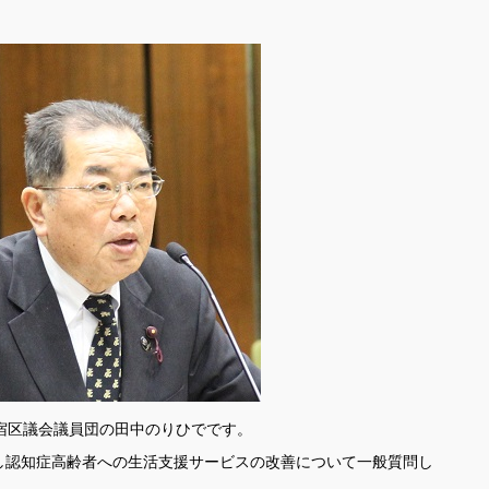
宿区議会議員団の田中のりひでです。
認知症高齢者への生活支援サービスの改善について一般質問し