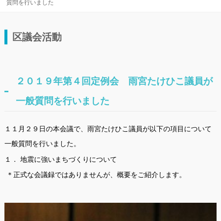
質問を行いました
区議会活動
２０１９年第４回定例会 雨宮たけひこ議員が
一般質問を行いました
１１月２９日の本会議で、雨宮たけひこ議員が以下の項目について
一般質問を行いました。
１． 地震に強いまちづくりについて
＊正式な会議録ではありませんが、概要をご紹介します。