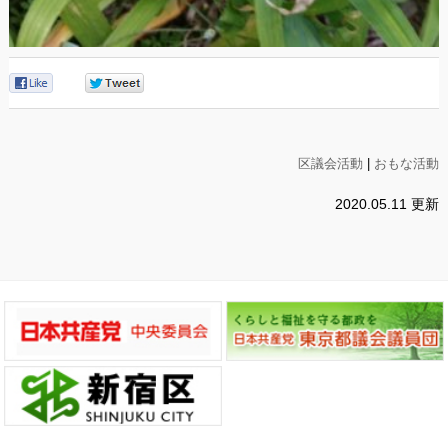
0
0
区議会活動
|
おもな活動
2020.05.11 更新