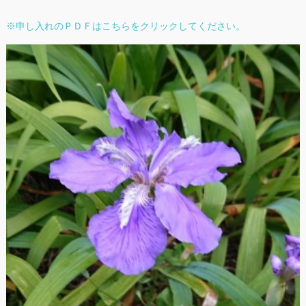
※申し入れのＰＤＦはこちらをクリックしてください。