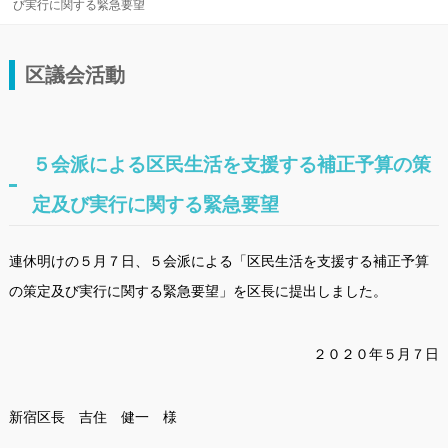
び実行に関する緊急要望
区議会活動
５会派による区民生活を支援する補正予算の策
定及び実行に関する緊急要望
連休明けの５月７日、５会派による「区民生活を支援する補正予算
の策定及び実行に関する緊急要望」を区長に提出しました。
２０２０年５月７日
新宿区長 吉住 健一 様