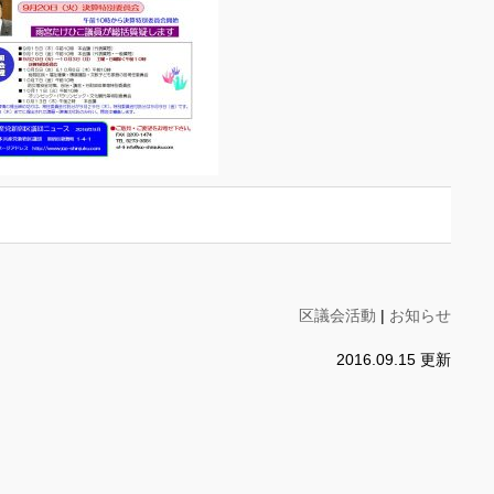
区議会活動
|
お知らせ
2016.09.15 更新