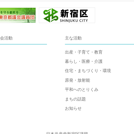
会活動
主な活動
出産・子育て・教育
暮らし・医療・介護
住宅・まちづくり・環境
原発・放射能
平和へのとりくみ
まちの話題
お知らせ