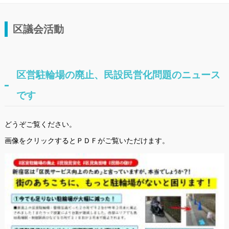
区議会活動
区営駐輪場の廃止、民設民営化問題のニュース
です
どうぞご覧ください。
画像をクリックするとＰＤＦがご覧いただけます。