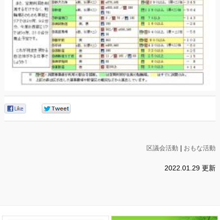
0
0
区議会活動
|
おもな活動
2022.01.29 更新