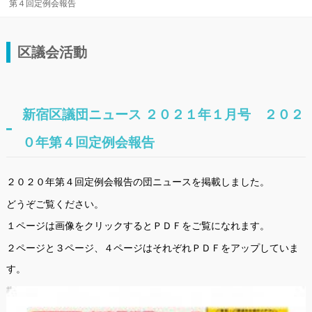
第４回定例会報告
区議会活動
新宿区議団ニュース ２０２１年１月号 ２０２
０年第４回定例会報告
２０２０年第４回定例会報告の団ニュースを掲載しました。
どうぞご覧ください。
１ページは画像をクリックするとＰＤＦをご覧になれます。
２ページと３ページ、４ページはそれぞれＰＤＦをアップしていま
す。