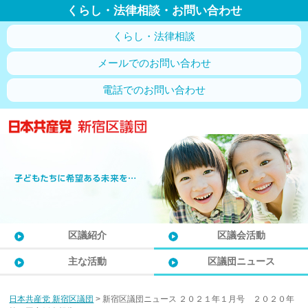
くらし・法律相談・お問い合わせ
くらし・法律相談
メールでのお問い合わせ
電話でのお問い合わせ
区議紹介
区議会活動
主な活動
区議団ニュース
日本共産党 新宿区議団
>
新宿区議団ニュース ２０２１年１月号 ２０２０年