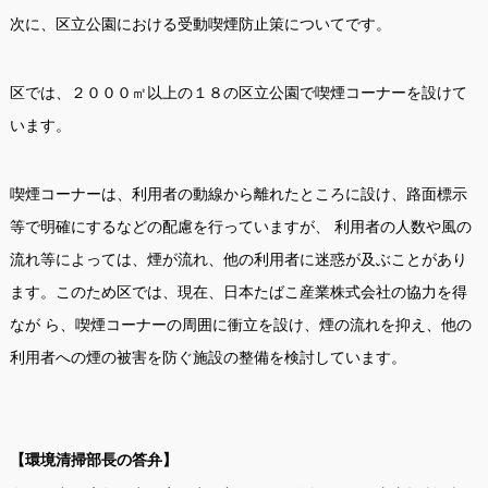
次に、区立公園における受動喫煙防止策についてです。
区では、２０００㎡以上の１８の区立公園で喫煙コーナーを設けて
います。
喫煙コーナーは、利用者の動線から離れたところに設け、路面標示
等で明確にするなどの配慮を行っていますが、 利用者の人数や風の
流れ等によっては、煙が流れ、他の利用者に迷惑が及ぶことがあり
ます。このため区では、現在、日本たばこ産業株式会社の協力を得
なが ら、喫煙コーナーの周囲に衝立を設け、煙の流れを抑え、他の
利用者への煙の被害を防ぐ施設の整備を検討しています。
【環境清掃部長の答弁】