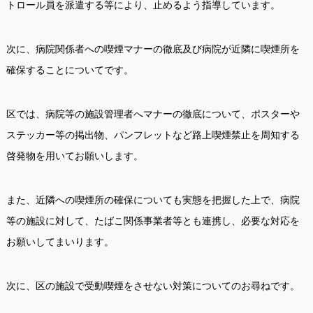
トロール員を派遣する等により、止めるよう指導しています。
次に、病院関係者への喫煙マナーの徹底及び病院が近隣に喫煙所を
確保することについてです。
区では、病院等の施設管理者へマナーの徹底について、ポスターや
ステッカー等の掲出物、パンフレットなど路上喫煙禁止を周知する
啓発物を用いてお願いします。
また、近隣への喫煙所の確保についても実態を把握した上で、病院
等の施設に対して、たばこ関係事業者等とも連携し、必要な対応を
お願いしてまいります。
次に、区の施設で受動喫煙をさせない対策についてのお尋ねです。