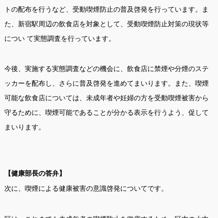
トの配布を行うなど、受動喫煙防止の普及啓発を行っています。ま
た、新宿駅周辺の飲食店を対象として、受動喫煙防止対策の現状等
につい て実態調査を行っています。
今後、実施する実態調査などの機会に、飲食店に禁煙や分煙のステ
ッカーを配布し、さらに普及啓発を進めてまいります。また、喫煙
可能な飲食店については、未成年者や妊婦の方を受動喫煙被害から
守るために、喫煙可能であることが分かる表示を行うよう、促して
まいります。
【健康部長の答弁】
次に、喫煙による健康被害の意識啓発についてです。