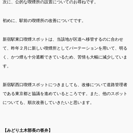
次に、公的な喫煙所の設置についてのお尋ねです。
初めに、駅前の喫煙所の改善についてです。
新宿駅東口喫煙スポットは、当該地が区道へ移管するのに合わせ
て、昨年２月に新しい喫煙所としてパーテーションを用いて、明る
く、かつ煙も十分遮断できているため、苦情も大幅に減少していま
す。
新宿駅西口喫煙スポットにつきましても、改修について道路管理者
である東京都と協議を進めているところです。また、他のスポット
についても、順次改善していきたいと思います。
【みどり土木部長の答弁】