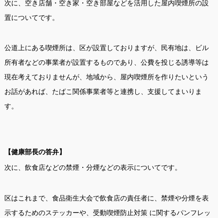
次に、空き店舗・空き家・空き部屋などを活用した屋内喫煙所の設
置についてです。
公道上にある喫煙所は、区が設置しておりますが、民有地は、ビル
所有者などの事業者が設置するものであり、公費を投じる誘導等は
現在考えておりませんが、地域から、屋内喫煙所を作りたいという
お話があれば、たばこ関係事業者等と連携し、支援してまいりま
す。
【健康部長の答弁】
次に、飲食店などの禁煙・分煙などの表示についてです。
区はこれまで、食品衛生大会で飲食店の責任者に、禁煙や分煙を表
示するためのステッカーや、受動喫煙防止対策 に関するパンフレッ