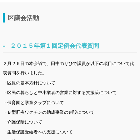
区議会活動
２０１５年第１回定例会代表質問
２月２６日の本会議で、田中のりひで議員が以下の項目について代
表質問を行いました。
・区長の基本方針について
・区民の暮らしと中小業者の営業に対する支援策について
・保育園と学童クラブについて
・Ｂ型肝炎ワクチンの助成事業の創設について
・介護保険について
・生活保護受給者への支援について