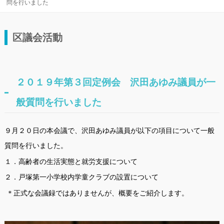
問を行いました
区議会活動
２０１９年第３回定例会 沢田あゆみ議員が一
般質問を行いました
９月２０日の本会議で、沢田あゆみ議員が以下の項目について一般
質問を行いました。
１．高齢者の生活実態と就労支援について
２．戸塚第一小学校内学童クラブの設置について
＊正式な会議録ではありませんが、概要をご紹介します。